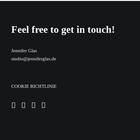
Feel free to get in touch!
Jennifer Glas
studio@jenniferglas.de
COOKIE RICHTLINIE