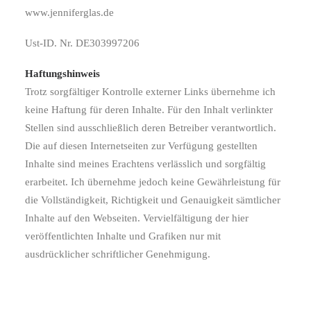
www.jenniferglas.de
Ust-ID. Nr. DE303997206
Haftungshinweis
Trotz sorgfältiger Kontrolle externer Links übernehme ich
keine Haftung für deren Inhalte. Für den Inhalt verlinkter
Stellen sind ausschließlich deren Betreiber verantwortlich.
Die auf diesen Internetseiten zur Verfügung gestellten
Inhalte sind meines Erachtens verlässlich und sorgfältig
erarbeitet. Ich übernehme jedoch keine Gewährleistung für
die Vollständigkeit, Richtigkeit und Genauigkeit sämtlicher
Inhalte auf den Webseiten. Vervielfältigung der hier
veröffentlichten Inhalte und Grafiken nur mit
ausdrücklicher schriftlicher Genehmigung.