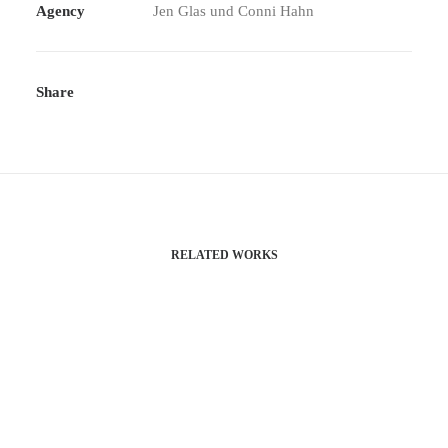
Agency
Jen Glas und Conni Hahn
Share
RELATED WORKS