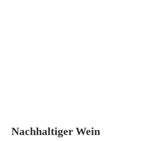
Nachhaltiger Wein