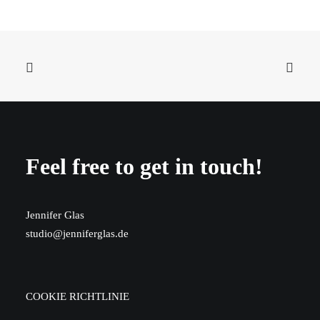
WINE PARIS 2026
Feel free to get in touch!
Jennifer Glas
studio@jenniferglas.de
COOKIE RICHTLINIE