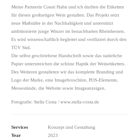
Meine Partnerin Conni Hahn und ich durften die Etiketten
für diesen großartigen Wein gestalten. Das Projekt setzt
neue Maßstäbe in der Nachhaltigkeit und unterstützt
ambitionierte junge Winzer im benachbarten Rheinhessen.
Es wird wissenschaftlich begleitet und verifiziert durch den
TÜV Süd.
Die selbst geschriebene Handschrift sowie das natürliche
Papier unterstreichen die schöne Haptik der Weinetiketten.
Des Weiteren gestalteten wir das komplette Branding und
Logo der Marke, eine Imagebroschüre, POS-Elemente,
Messestände, die Website sowie Imageanzeigen.
Fotografie: Stella Costa / www.stella-costa.de
Services
Konzept und Gestaltung
Year
2023